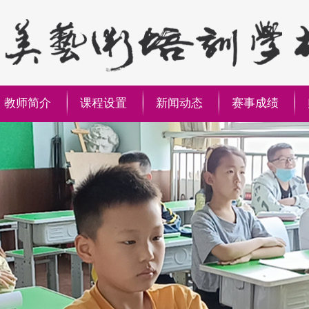
教师简介
课程设置
新闻动态
赛事成绩