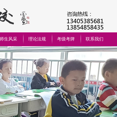
师生风采
理论法规
考级考牌
联系我们