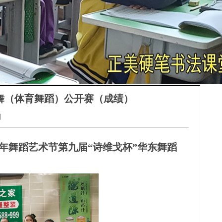
舞（体育舞蹈）公开赛（成绩）
创
青少年舞蹈艺术节第九届“诗维戈杯”华东舞蹈