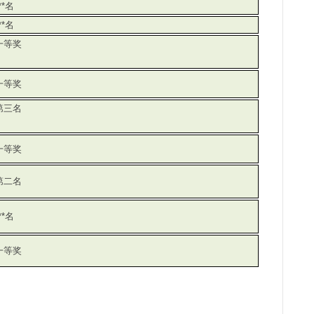
**名
**名
一等奖
一等奖
第三名
一等奖
第二名
**名
一等奖