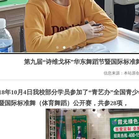
第九届“诗维戈杯”华东舞蹈节暨国际标准
信息来源：本站原
018年10月4日我校部分学员参加了“青艺办”全国
暨国际标准舞（体育舞蹈）公开赛，共参28项，