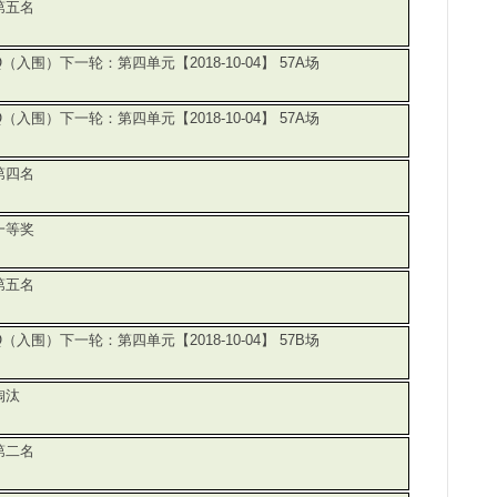
第五名
Q（入围）下一轮：第四单元【2018-10-04】 57A场
Q（入围）下一轮：第四单元【2018-10-04】 57A场
第四名
一等奖
第五名
Q（入围）下一轮：第四单元【2018-10-04】 57B场
淘汰
第二名