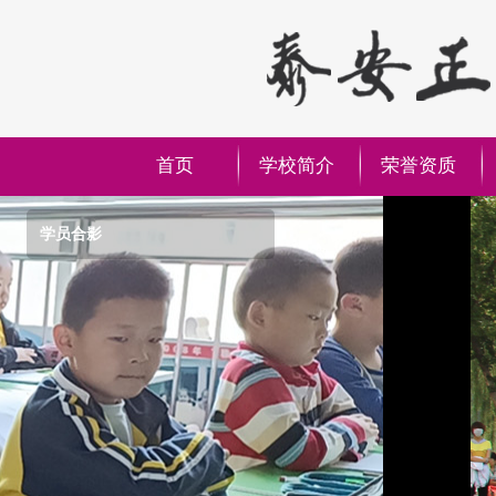
首页
学校简介
荣誉资质
学员合影